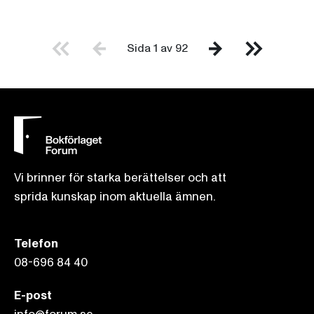
Sida 1 av 92
Vi brinner för starka berättelser och att
sprida kunskap inom aktuella ämnen.
Telefon
08-696 84 40
E-post