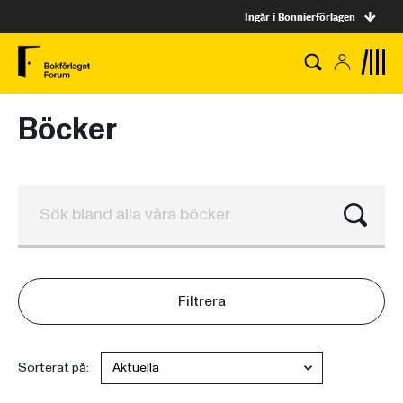
Ingår i Bonnierförlagen
Böcker
Filtrera
Sorterat på: