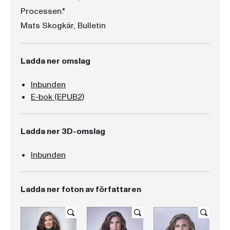
Processen."
Mats Skogkär, Bulletin
Ladda ner omslag
Inbunden
E-bok (EPUB2)
Ladda ner 3D-omslag
Inbunden
Ladda ner foton av författaren