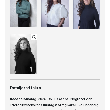
Detaljerad fakta
Recensionsdag:
2025-05-16
Genre:
Biografier och
litteraturvetenskap
Omslagsformgivare:
Eva Lindeberg