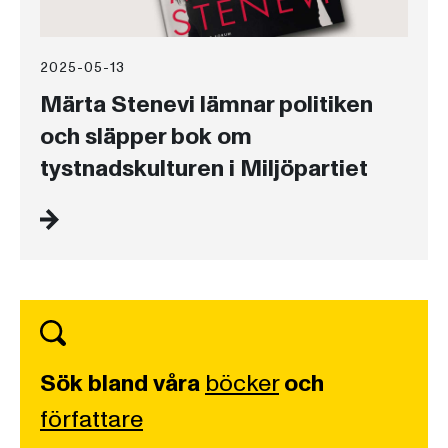
2025-05-13
Märta Stenevi lämnar politiken
och släpper bok om
tystnadskulturen i Miljöpartiet
Sök bland våra
böcker
och
författare