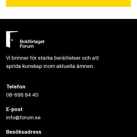
Vi brinner för starka berättelser och att
sprida kunskap inom aktuella ämnen.
Telefon
08-696 84 40
E-post
info@forum.se
Besöksadress