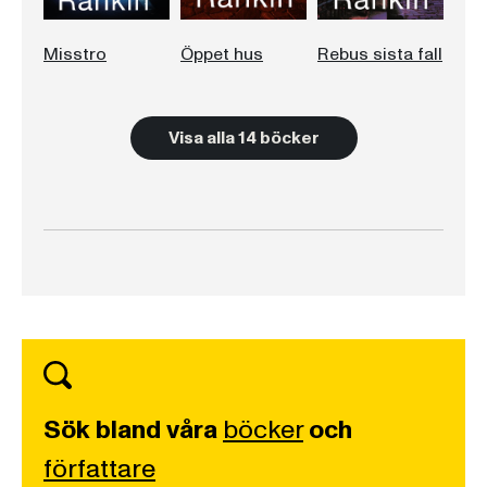
Misstro
Öppet hus
Rebus sista fall
Visa alla 14 böcker
Sök bland våra
böcker
och
författare