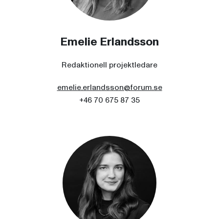
Emelie Erlandsson
Redaktionell projektledare
emelie.erlandsson@forum.se
+46 70 675 87 35