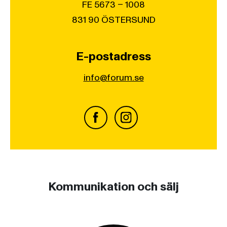
FE 5673 – 1008
831 90 ÖSTERSUND
E-postadress
info@forum.se
Kommunikation och sälj