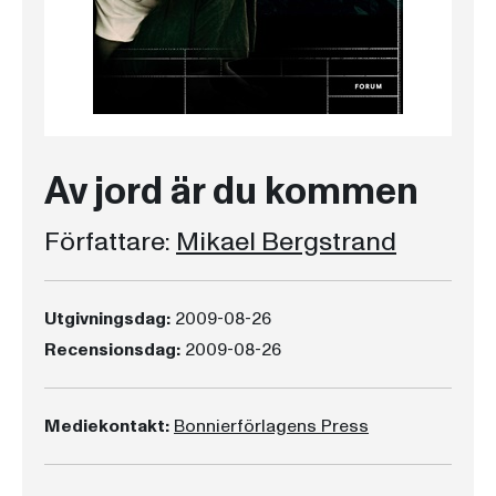
Av jord är du kommen
Författare:
Mikael Bergstrand
Utgivningsdag:
2009-08-26
Recensionsdag:
2009-08-26
Mediekontakt:
Bonnierförlagens Press