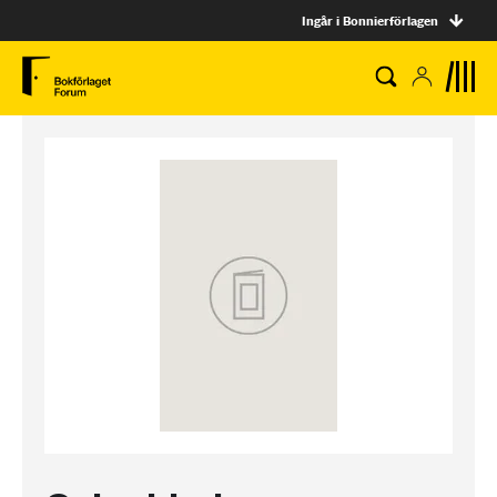
Ingår i Bonnierförlagen