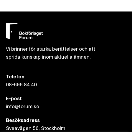
Vi brinner för starka berättelser och att
sprida kunskap inom aktuella ämnen.
Telefon
08-696 84 40
E-post
info@forum.se
Besöksadress
Sveavägen 56, Stockholm