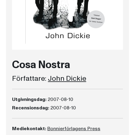
Cosa Nostra
Författare:
John Dickie
Utgivningsdag:
2007-08-10
Recensionsdag:
2007-08-10
Mediekontakt:
Bonnierförlagens Press