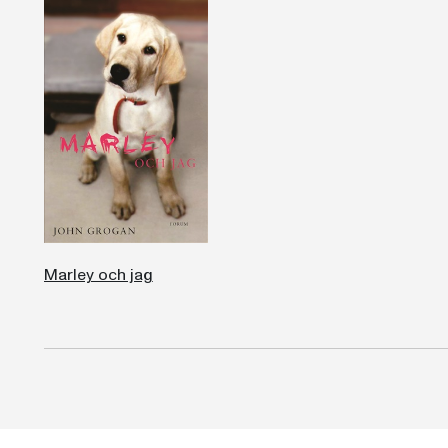
Marley och jag