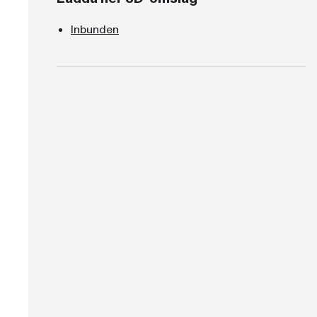
Inbunden