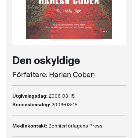
Den oskyldige
Författare:
Harlan Coben
Utgivningsdag:
2006-03-15
Recensionsdag:
2006-03-15
Mediekontakt:
Bonnierförlagens Press