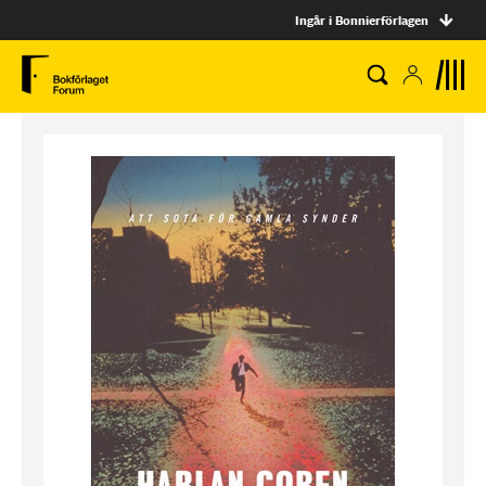
Ingår i Bonnierförlagen