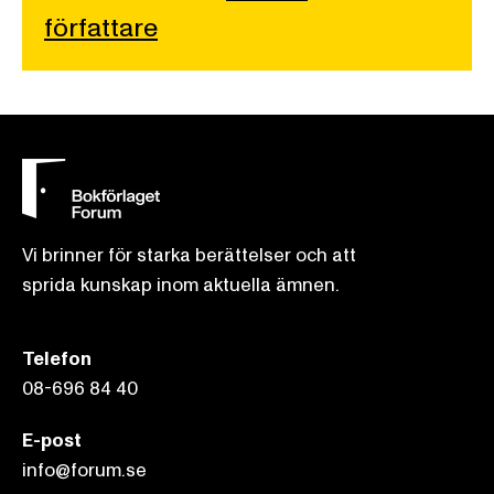
författare
Vi brinner för starka berättelser och att
sprida kunskap inom aktuella ämnen.
Telefon
08-696 84 40
E-post
info@forum.se