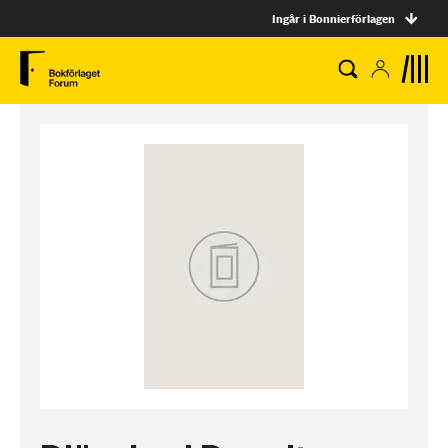
Ingår i Bonnierförlagen