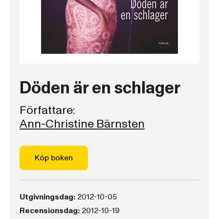
Döden är en schlager
Författare:
Ann-Christine Bärnsten
Köp boken
Utgivningsdag:
2012-10-05
Recensionsdag:
2012-10-19