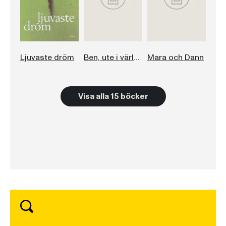
Ljuvaste dröm
Ben, ute i världen
Mara och Dann
Visa alla 15 böcker