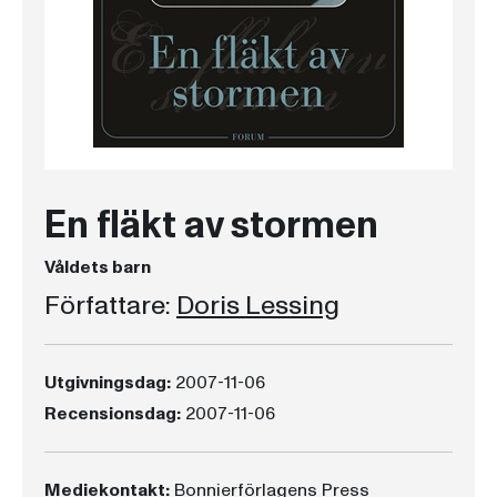
En fläkt av stormen
Våldets barn
Författare:
Doris Lessing
Utgivningsdag:
2007-11-06
Recensionsdag:
2007-11-06
Mediekontakt:
Bonnierförlagens Press