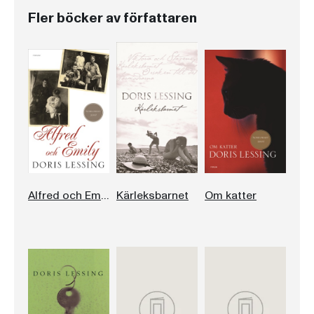
Fler böcker av författaren
Alfred och Emily
Kärleksbarnet
Om katter