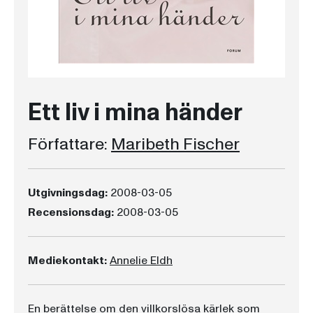
Ett liv i mina händer
Författare:
Maribeth Fischer
Utgivningsdag:
2008-03-05
Recensionsdag:
2008-03-05
Mediekontakt:
Annelie Eldh
En berättelse om den villkorslösa kärlek som