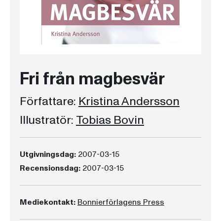
Fri från magbesvär
Författare:
Kristina Andersson
Illustratör:
Tobias Bovin
Utgivningsdag:
2007-03-15
Recensionsdag:
2007-03-15
Mediekontakt:
Bonnierförlagens Press