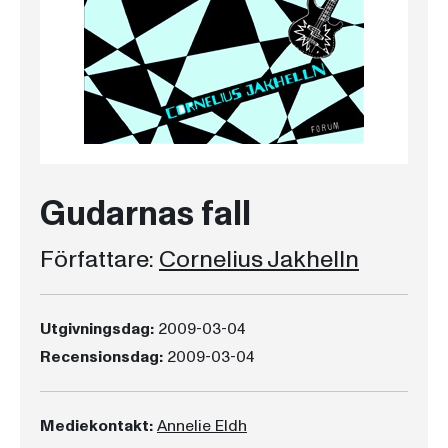
Gudarnas fall
Författare:
Cornelius Jakhelln
Utgivningsdag:
2009-03-04
Recensionsdag:
2009-03-04
Mediekontakt:
Annelie Eldh