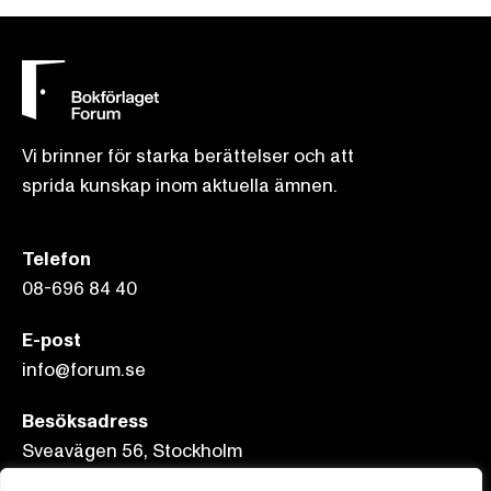
Vi brinner för starka berättelser och att
sprida kunskap inom aktuella ämnen.
Telefon
08-696 84 40
E-post
info@forum.se
Besöksadress
Sveavägen 56, Stockholm