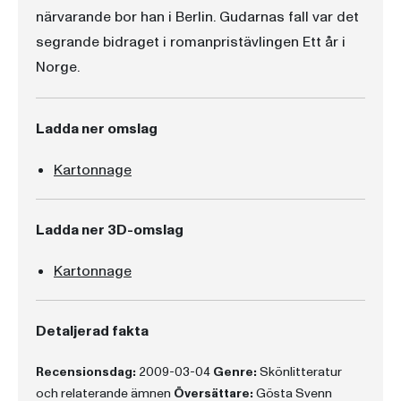
närvarande bor han i Berlin. Gudarnas fall var det
segrande bidraget i romanpristävlingen Ett år i
Norge.
Ladda ner omslag
Kartonnage
Ladda ner 3D-omslag
Kartonnage
Detaljerad fakta
Recensionsdag:
2009-03-04
Genre:
Skönlitteratur
och relaterande ämnen
Översättare:
Gösta Svenn