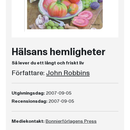
Hälsans hemligheter
Så lever du ett långt och friskt liv
Författare:
John Robbins
Utgivningsdag:
2007-09-05
Recensionsdag:
2007-09-05
Mediekontakt:
Bonnierförlagens Press