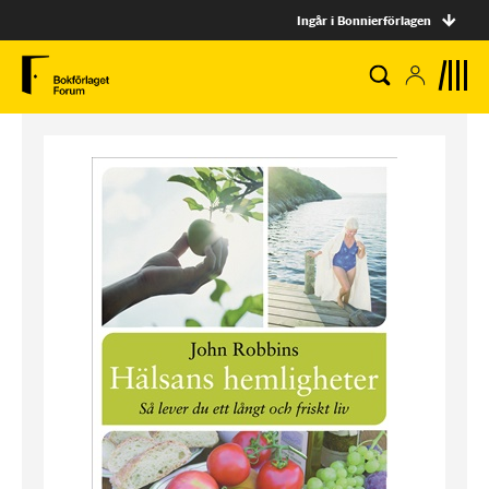
Ingår i Bonnierförlagen