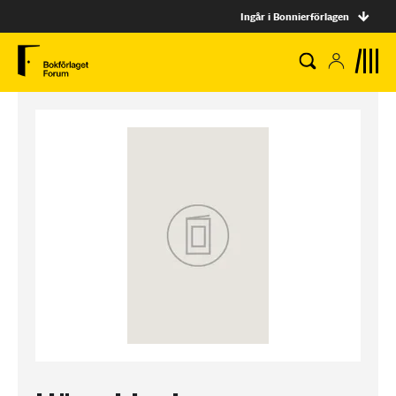
Ingår i Bonnierförlagen