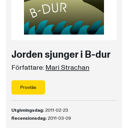
Jorden sjunger i B-dur
Författare:
Mari Strachan
Provläs
Utgivningsdag:
2011-02-23
Recensionsdag:
2011-03-09