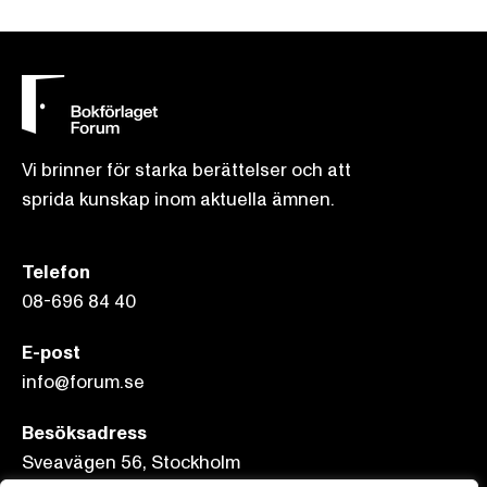
Vi brinner för starka berättelser och att
sprida kunskap inom aktuella ämnen.
Telefon
08-696 84 40
E-post
info@forum.se
Besöksadress
Sveavägen 56, Stockholm