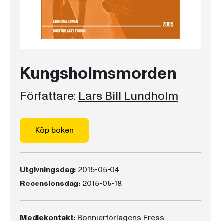
Kungsholmsmorden
Författare:
Lars Bill Lundholm
Köp boken
Utgivningsdag:
2015-05-04
Recensionsdag:
2015-05-18
Mediekontakt:
Bonnierförlagens Press