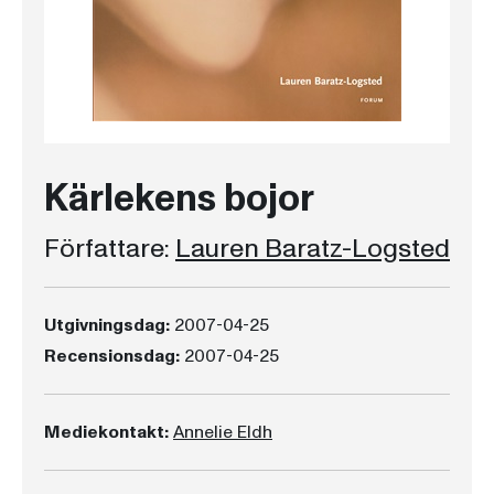
Kärlekens bojor
Författare:
Lauren Baratz-Logsted
Utgivningsdag:
2007-04-25
Recensionsdag:
2007-04-25
Mediekontakt:
Annelie Eldh