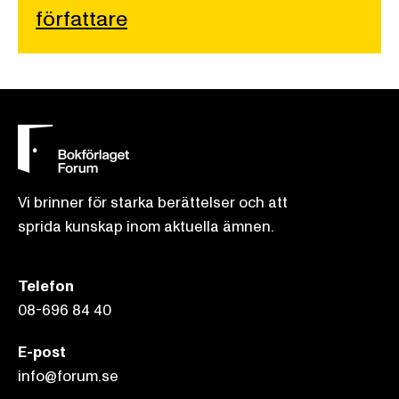
författare
Vi brinner för starka berättelser och att
sprida kunskap inom aktuella ämnen.
Telefon
08-696 84 40
E-post
info@forum.se