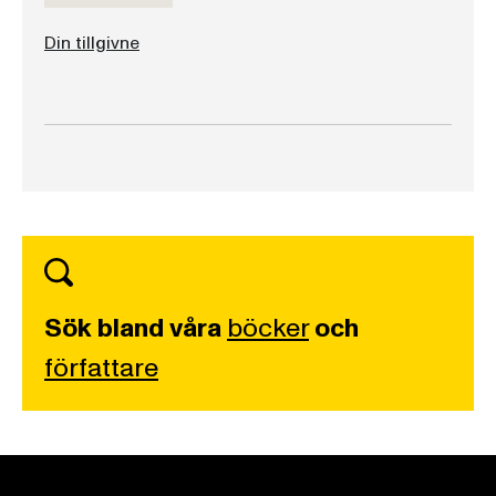
Din tillgivne
Sök bland våra
böcker
och
författare