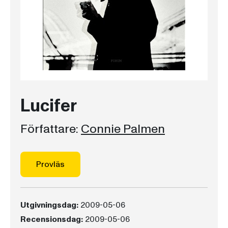
Lucifer
Författare:
Connie Palmen
Provläs
Utgivningsdag:
2009-05-06
Recensionsdag:
2009-05-06