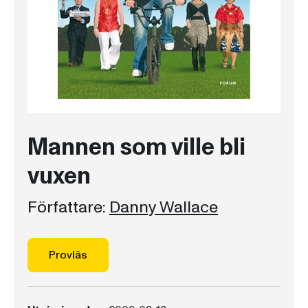
Mannen som ville bli
vuxen
Författare:
Danny Wallace
Provläs