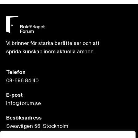
Vi brinner för starka berättelser och att
sprida kunskap inom aktuella ämnen.
Telefon
08-696 84 40
E-post
info@forum.se
Besöksadress
Sveavägen 56, Stockholm