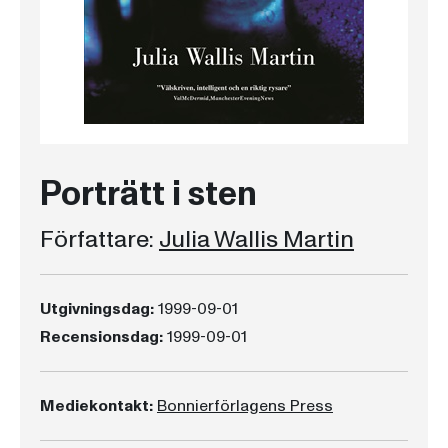
Porträtt i sten
Författare:
Julia Wallis Martin
Utgivningsdag:
1999-09-01
Recensionsdag:
1999-09-01
Mediekontakt:
Bonnierförlagens Press