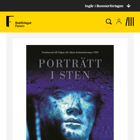
Ingår i Bonnierförlagen