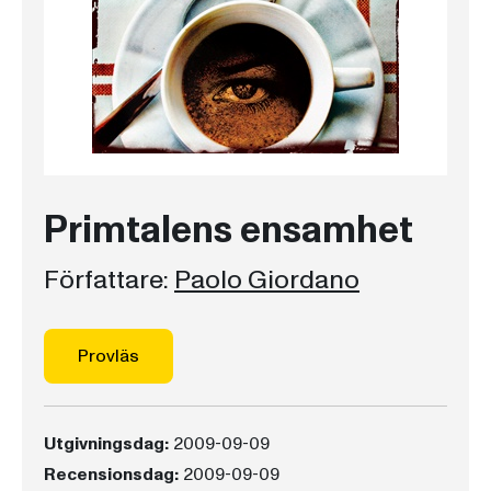
Primtalens ensamhet
Författare:
Paolo Giordano
Provläs
Utgivningsdag:
2009-09-09
Recensionsdag:
2009-09-09