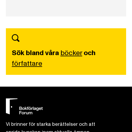
Sök bland våra
böcker
och
författare
Vi brinner för starka berättelser och att