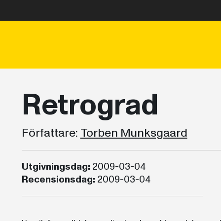
Retrograd
Författare:
Torben Munksgaard
Utgivningsdag:
2009-03-04
Recensionsdag:
2009-03-04