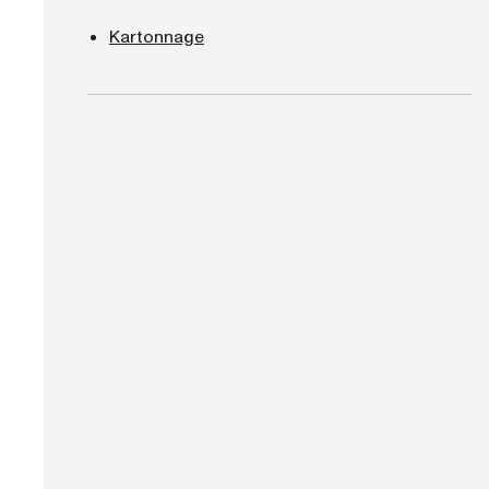
Kartonnage