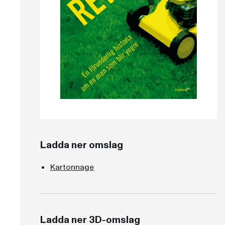
Ladda ner omslag
Kartonnage
Ladda ner 3D-omslag