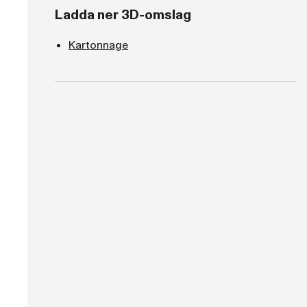
Ladda ner 3D-omslag
Kartonnage