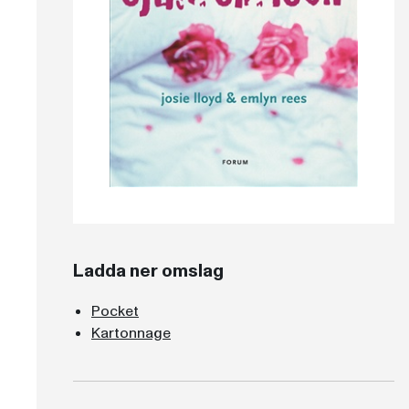
Ladda ner omslag
Pocket
Kartonnage