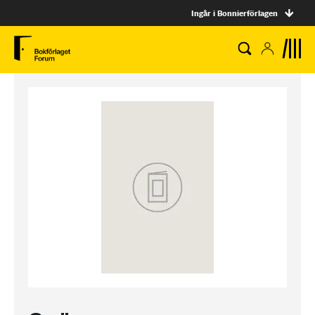
Ingår i Bonnierförlagen