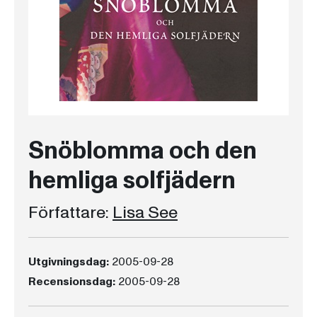
Snöblomma och den
hemliga solfjädern
Författare:
Lisa See
Utgivningsdag:
2005-09-28
Recensionsdag:
2005-09-28