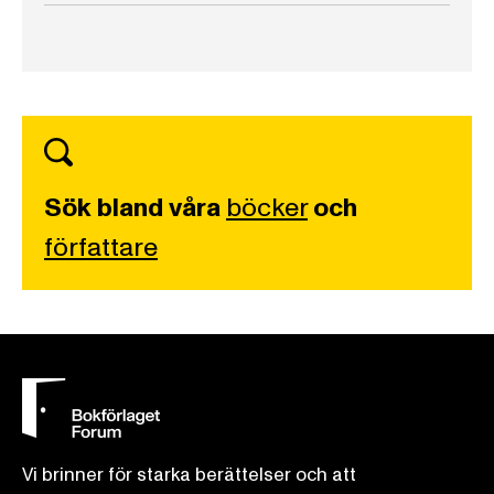
Sök bland våra
böcker
och
författare
Vi brinner för starka berättelser och att