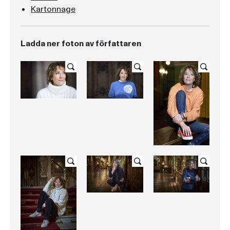
Kartonnage
Ladda ner foton av författaren