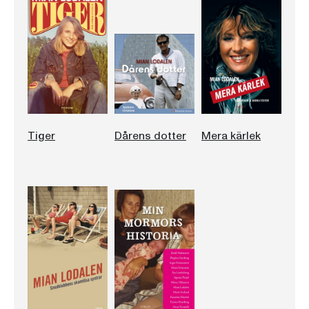
Tiger
Dårens dotter
Mera kärlek