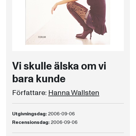
Vi skulle älska om vi
bara kunde
Författare:
Hanna Wallsten
Utgivningsdag:
2006-09-06
Recensionsdag:
2006-09-06