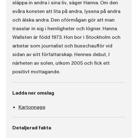
släppa in andra i sina liv, säger Hanna. Om den
svåra konsten att lita på andra, lyssna på andra
och älska andra. Den oförmågan gör att man
trasslar in sig i hemligheter och lögner. Hanna
Wallsten är född 1973. Hon bor i Stockholm och
arbetar som journalist och busschaufför vid
sidan av sitt författarskap. Hennes debut, I
närheten av solen, utkom 2005 och fick ett
positivt mottagande.
Ladda ner omslag
Kartonnage
Detaljerad fakta