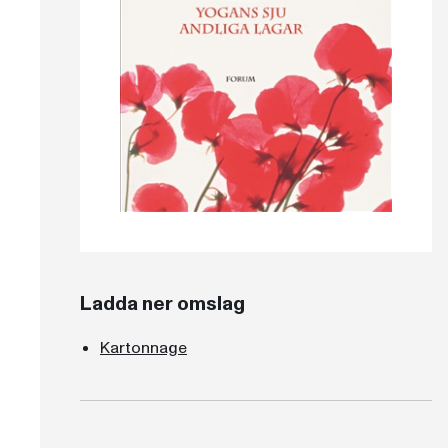
Ladda ner omslag
Kartonnage