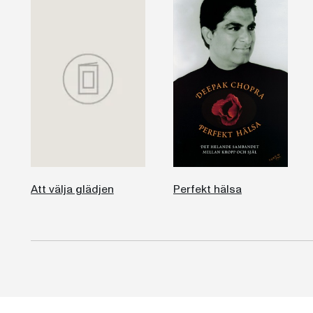
Att välja glädjen
Perfekt hälsa