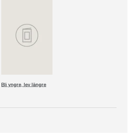
Bli yngre, lev längre