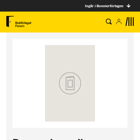
Ingår i Bonnierförlagen