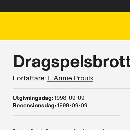
Dragspelsbrot
Författare:
E. Annie Proulx
Utgivningsdag:
1998-09-09
Recensionsdag:
1998-09-09