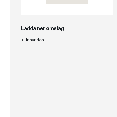
Ladda ner omslag
Inbunden