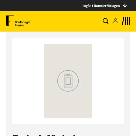
Ingår i Bonnierförlagen