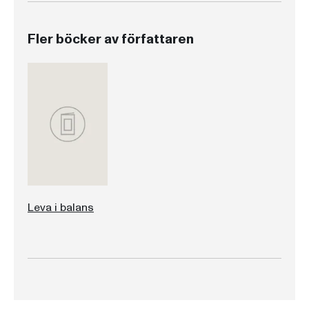
Fler böcker av författaren
Leva i balans