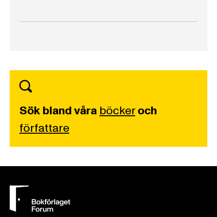
Sök bland våra
böcker
och
författare