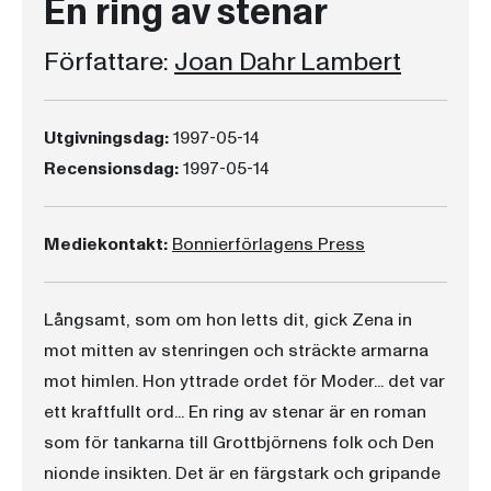
En ring av stenar
Författare:
Joan Dahr Lambert
Utgivningsdag:
1997-05-14
Recensionsdag:
1997-05-14
Mediekontakt:
Bonnierförlagens Press
Långsamt, som om hon letts dit, gick Zena in
mot mitten av stenringen och sträckte armarna
mot himlen. Hon yttrade ordet för Moder... det var
ett kraftfullt ord... En ring av stenar är en roman
som för tankarna till Grottbjörnens folk och Den
nionde insikten. Det är en färgstark och gripande