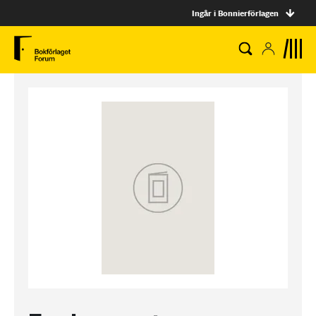
Ingår i Bonnierförlagen