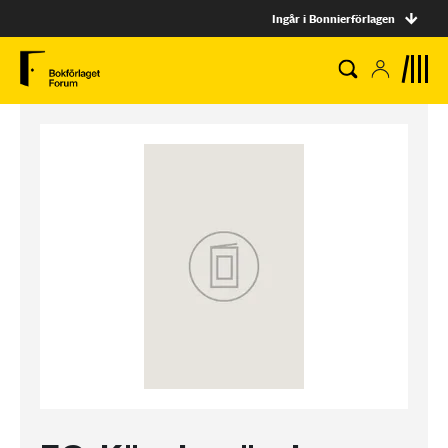
Ingår i Bonnierförlagen