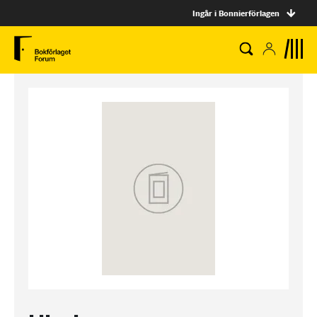
Ingår i Bonnierförlagen