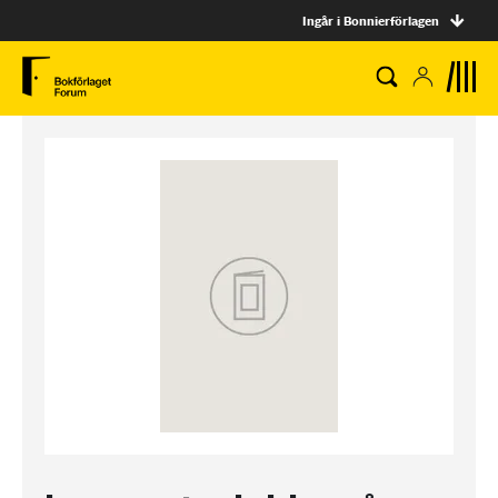
Ingår i Bonnierförlagen