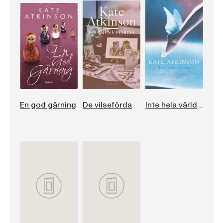
En god gärning
De vilseförda
Inte hela världen