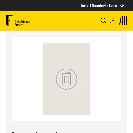
Ingår i Bonnierförlagen