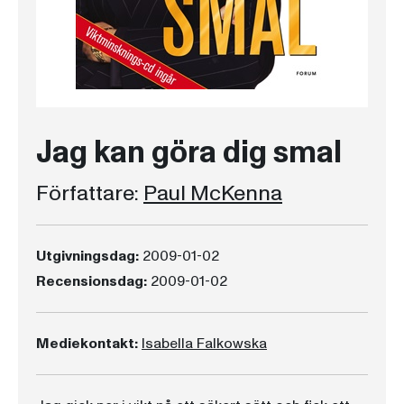
Jag kan göra dig smal
Författare:
Paul McKenna
Utgivningsdag:
2009-01-02
Recensionsdag:
2009-01-02
Mediekontakt:
Isabella Falkowska