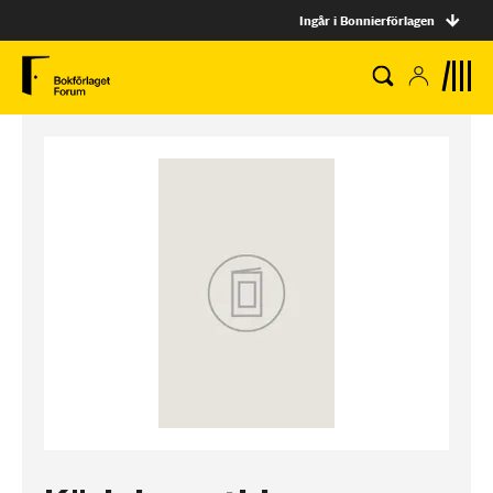
Ingår i Bonnierförlagen