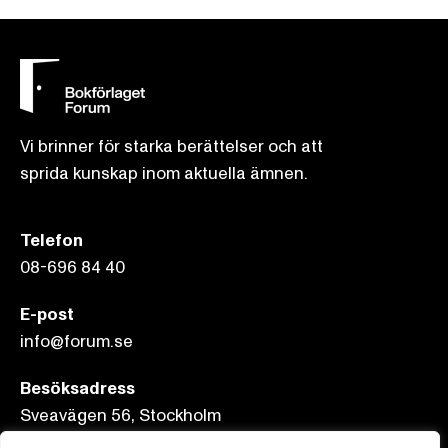
Vi brinner för starka berättelser och att
sprida kunskap inom aktuella ämnen.
Telefon
08-696 84 40
E-post
info@forum.se
Besöksadress
Sveavägen 56, Stockholm