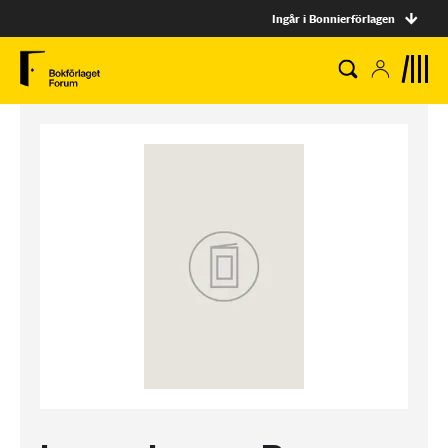
Ingår i Bonnierförlagen