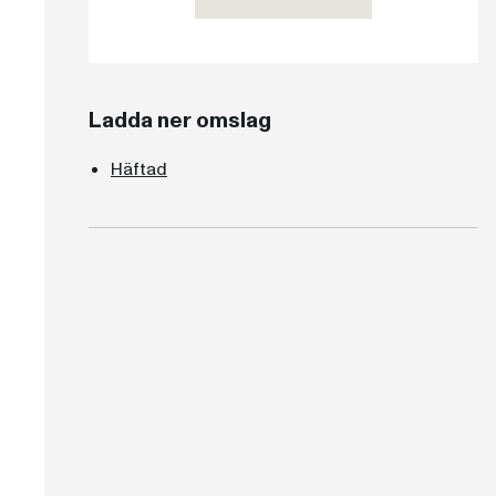
Ladda ner omslag
Häftad