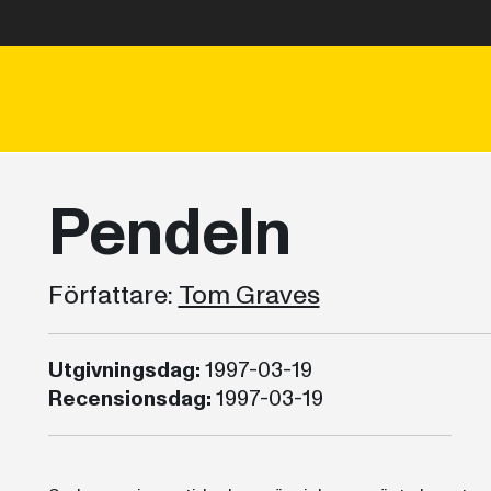
Pendeln
Författare:
Tom Graves
Utgivningsdag:
1997-03-19
Recensionsdag:
1997-03-19