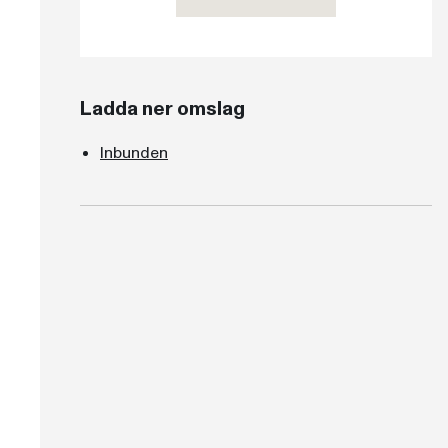
Ladda ner omslag
Inbunden