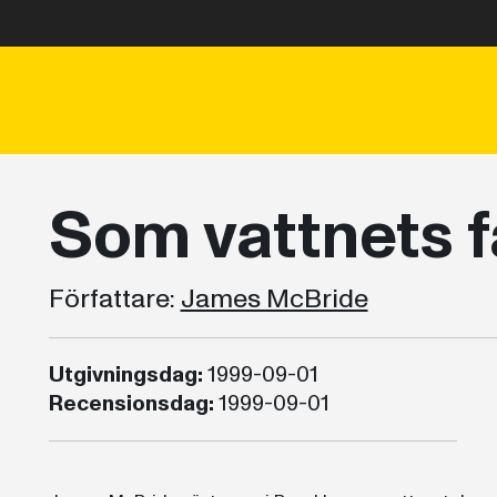
Som vattnets f
Författare:
James McBride
Utgivningsdag:
1999-09-01
Recensionsdag:
1999-09-01