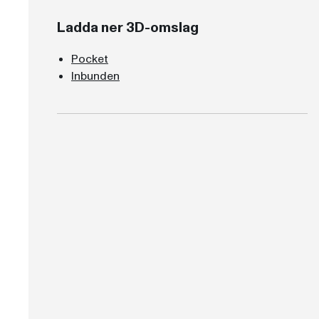
Ladda ner 3D-omslag
Pocket
Inbunden