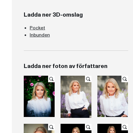
Ladda ner 3D-omslag
Pocket
Inbunden
Ladda ner foton av författaren