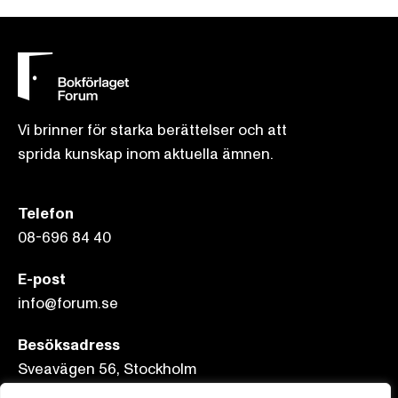
Vi brinner för starka berättelser och att
sprida kunskap inom aktuella ämnen.
Telefon
08-696 84 40
E-post
info@forum.se
Besöksadress
Sveavägen 56, Stockholm