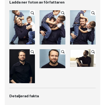
Ladda ner foton av författaren
Detaljerad fakta