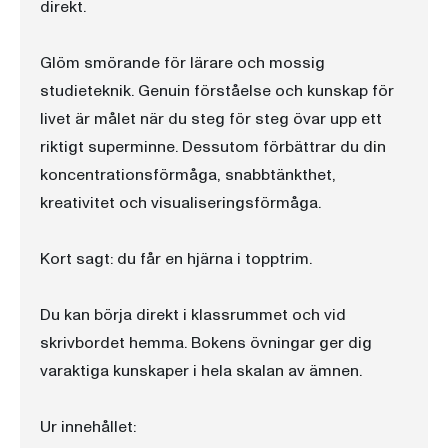
direkt.
Glöm smörande för lärare och mossig
studieteknik. Genuin förståelse och kunskap för
livet är målet när du steg för steg övar upp ett
riktigt superminne. Dessutom förbättrar du din
koncentrationsförmåga, snabbtänkthet,
kreativitet och visualiseringsförmåga.
Kort sagt: du får en hjärna i topptrim.
Du kan börja direkt i klassrummet och vid
skrivbordet hemma. Bokens övningar ger dig
varaktiga kunskaper i hela skalan av ämnen.
Ur innehållet: