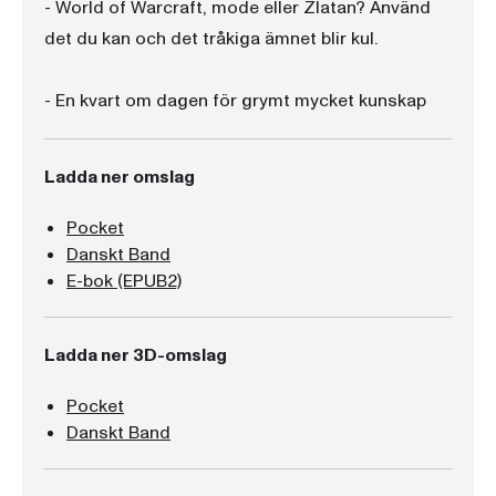
- World of Warcraft, mode eller Zlatan? Använd
det du kan och det tråkiga ämnet blir kul.
- En kvart om dagen för grymt mycket kunskap
Ladda ner omslag
Pocket
Danskt Band
E-bok (EPUB2)
Ladda ner 3D-omslag
Pocket
Danskt Band