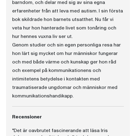
barndom, och delar med sig av sina egna
erfarenheter från att leva med autism. I sin första
bok skildrade hon barnets utsatthet. Nu får vi
veta hur hon hanterade livet som tonåring och
hur hennes vuxna liv ser ut.
Genom studier och sin egen personliga resa har
hon lärt sig mycket om hur människor fungerar
och med både värme och kunskap ger hon råd
och exempel på kommunikationens och
intimitetens betydelse i kontakten med
traumatiserade ungdomar och människor med
kommunikationshandikapp.
Recensioner
"Det är oavbrutet fascinerande att läsa Iris